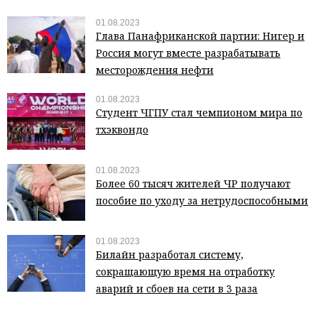
01.08.2023
Глава Панафриканской партии: Нигер и
Россия могут вместе разрабатывать
месторождения нефти
01.08.2023
Студент ЧГПУ стал чемпионом мира по
тхэквондо
01.08.2023
Более 60 тысяч жителей ЧР получают
пособие по уходу за нетрудоспособными
01.08.2023
Билайн разработал систему,
сокращающую время на отработку
аварий и сбоев на сети в 3 раза