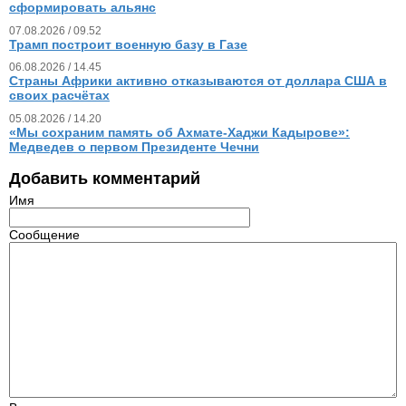
сформировать альянс
07.08.2026 / 09.52
Трамп построит военную базу в Газе
06.08.2026 / 14.45
Страны Африки активно отказываются от доллара США в
своих расчётах
05.08.2026 / 14.20
«Мы сохраним память об Ахмате-Хаджи Кадырове»:
Медведев о первом Президенте Чечни
Добавить комментарий
Имя
Сообщение