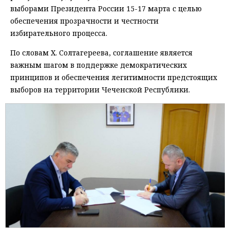
выборами Президента России 15-17 марта с целью
обеспечения прозрачности и честности
избирательного процесса.
По словам Х. Солтагереева, соглашение является
важным шагом в поддержке демократических
принципов и обеспечения легитимности предстоящих
выборов на территории Чеченской Республики.