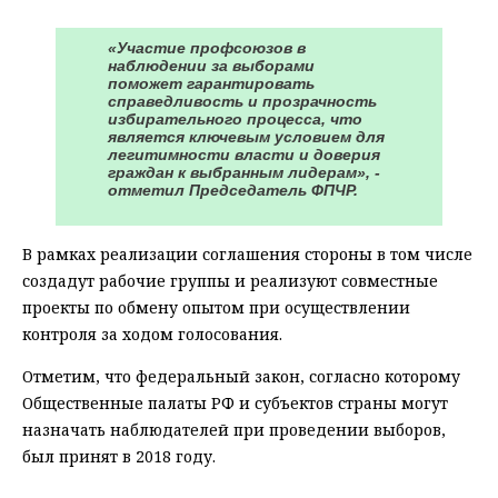
«Участие профсоюзов в
наблюдении за выборами
поможет гарантировать
справедливость и прозрачность
избирательного процесса, что
является ключевым условием для
легитимности власти и доверия
граждан к выбранным лидерам», -
отметил Председатель ФПЧР.
В рамках реализации соглашения стороны в том числе
создадут рабочие группы и реализуют совместные
проекты по обмену опытом при осуществлении
контроля за ходом голосования.
Отметим, что федеральный закон, согласно которому
Общественные палаты РФ и субъектов страны могут
назначать наблюдателей при проведении выборов,
был принят в 2018 году.