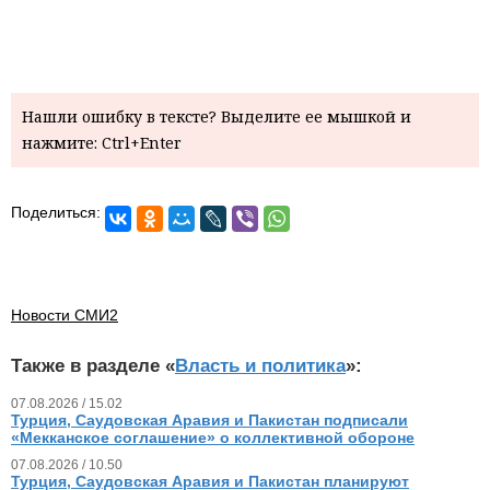
Нашли ошибку в тексте? Выделите ее мышкой и
нажмите: Ctrl+Enter
Поделиться:
Новости СМИ2
Также в разделе «
Власть и политика
»:
07.08.2026 / 15.02
Турция, Саудовская Аравия и Пакистан подписали
«Мекканское соглашение» о коллективной обороне
07.08.2026 / 10.50
Турция, Саудовская Аравия и Пакистан планируют