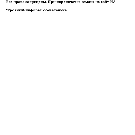
Все права защищены. При перепечатке ссылка на сайт ИА
"Грозный-информ" обязательна.