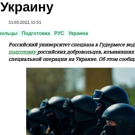
 Украину
31.03.2022 15:31
вольцы
Подготовка
РУС
Украина
Российский университет спецназа в Гудермесе вед
подготовку
российских добровольцев, изъявивших
специальной операции на Украине. Об этом сообщ