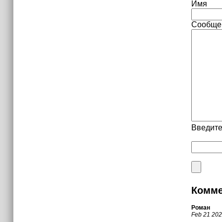
Имя
Сообще
Введите
Комме
Роман
Feb 21 20