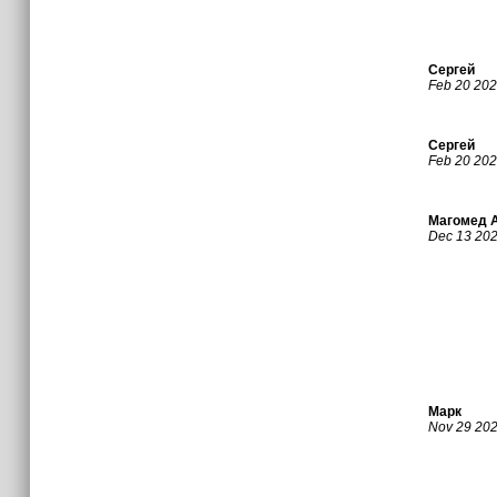
Сергей
Feb 20 20
Сергей
Feb 20 20
Магомед 
Dec 13 20
Марк
Nov 29 20