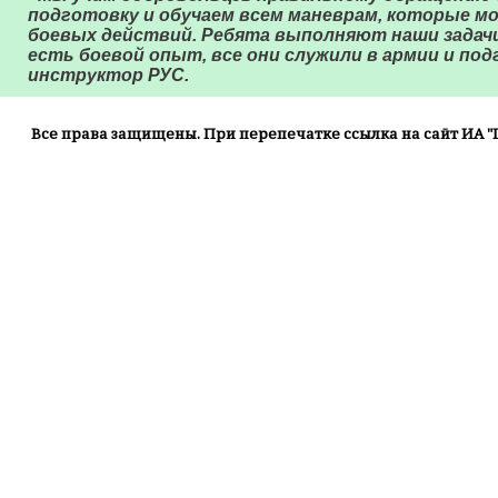
подготовку и обучаем всем маневрам, которые м
боевых действий. Ребята выполняют наши задачи
есть боевой опыт, все они служили в армии и по
инструктор РУС.
Все права защищены. При перепечатке ссылка на сайт ИА "