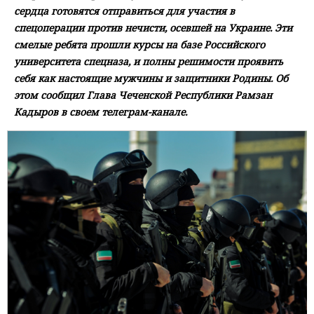
сердца готовятся отправиться для участия в
спецоперации против нечисти, осевшей на Украине. Эти
смелые ребята прошли курсы на базе Российского
университета спецназа, и полны решимости проявить
себя как настоящие мужчины и защитники Родины. Об
этом сообщил Глава Чеченской Республики Рамзан
Кадыров в своем телеграм-канале.