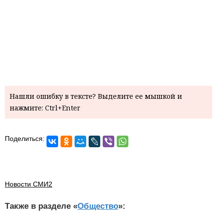
Нашли ошибку в тексте? Выделите ее мышкой и
нажмите: Ctrl+Enter
Поделиться:
Новости СМИ2
Также в разделе «
Общество
»: