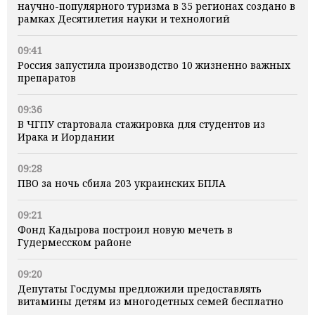
научно-популярного туризма в 35 регионах создано в
рамках Десятилетия науки и технологий
09:41
Россия запустила производство 10 жизненно важных
препаратов
09:36
В ЧГПУ стартовала стажировка для студентов из
Ирака и Иордании
09:28
ПВО за ночь сбила 203 украинских БПЛА
09:21
Фонд Кадырова построил новую мечеть в
Гудермесском районе
09:20
Депутаты Госдумы предложили предоставлять
витамины детям из многодетных семей бесплатно