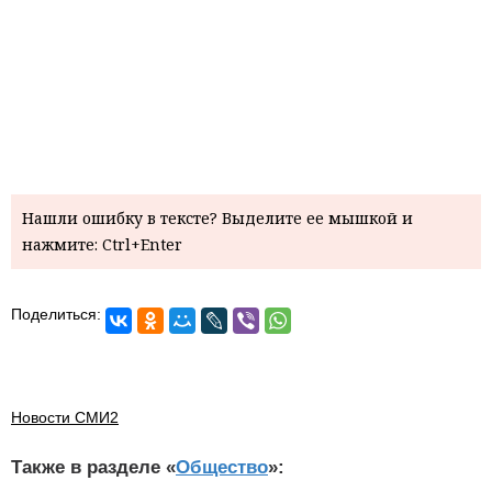
Нашли ошибку в тексте? Выделите ее мышкой и
нажмите: Ctrl+Enter
Поделиться:
Новости СМИ2
Также в разделе «
Общество
»: