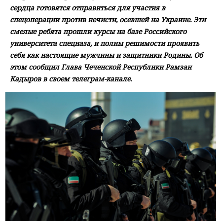
сердца готовятся отправиться для участия в
спецоперации против нечисти, осевшей на Украине. Эти
смелые ребята прошли курсы на базе Российского
университета спецназа, и полны решимости проявить
себя как настоящие мужчины и защитники Родины. Об
этом сообщил Глава Чеченской Республики Рамзан
Кадыров в своем телеграм-канале.