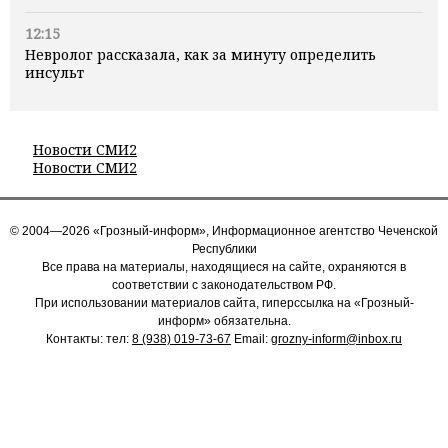
12:15
Невролог рассказала, как за минуту определить
инсульт
Новости СМИ2
Новости СМИ2
© 2004—2026 «Грозный-информ», Информационное агентство Чеченской
Республики
Все права на материалы, находящиеся на сайте, охраняются в
соответствии с законодательством РФ.
При использовании материалов сайта, гиперссылка на «Грозный-
информ» обязательна.
Контакты: тел:
8 (938) 019-73-67
Email:
grozny-inform@inbox.ru