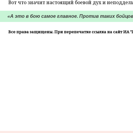
Вот что значит настоящий боевой дух и неподдел
«А это в бою самое главное. Против таких бойцов 
Все права защищены. При перепечатке ссылка на сайт ИА "