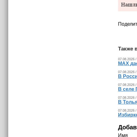
Нашли
Поделит
Также в
07.08.2026 /
MAX да
07.08.2026 /
В Росс
07.08.2026 /
В селе 
07.08.2026 /
В Толья
07.08.2026 /
Избирк
Добав
Имя