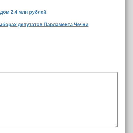
дом 2,4 млн рублей
ыборах депутатов Парламента Чечни