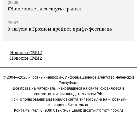
20:09
iPhone может исчезнуть с рынка
19:37
9 августа в Грозном пройдет дрифт-фестиваль
Новости СМИ2
Новости СМИ2
© 2004—2026 «Грозный-информ», Информационное агентство Чеченской
Республики
Все права на материалы, находящиеся на сайте, охраняются в
соответствии с законодательством РФ.
При использовании материалов сайта, гиперссылка на «Грозный-
информ» обязательна.
Контакты: тел:
8 (938) 019-73-67
Email:
grozny-inform@inbox.ru