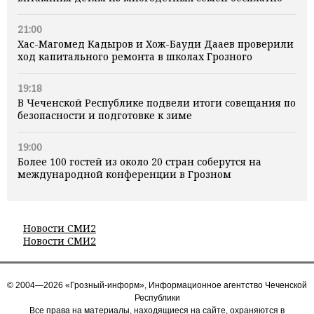
21:00
Хас-Магомед Кадыров и Хож-Бауди Дааев проверили
ход капитального ремонта в школах Грозного
19:18
В Чеченской Республике подвели итоги совещания по
безопасности и подготовке к зиме
19:00
Более 100 гостей из около 20 стран соберутся на
международной конференции в Грозном
Новости СМИ2
Новости СМИ2
© 2004—2026 «Грозный-информ», Информационное агентство Чеченской
Республики
Все права на материалы, находящиеся на сайте, охраняются в