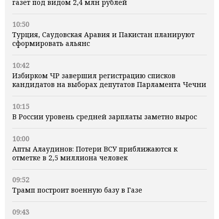
газет под видом 2,4 млн рублей
10:50
Турция, Саудовская Аравия и Пакистан планируют
сформировать альянс
10:42
Избирком ЧР завершил регистрацию списков
кандидатов на выборах депутатов Парламента Чечни
10:15
В России уровень средней зарплаты заметно вырос
10:00
Апты Алаудинов: Потери ВСУ приближаются к
отметке в 2,5 миллиона человек
09:52
Трамп построит военную базу в Газе
09:43