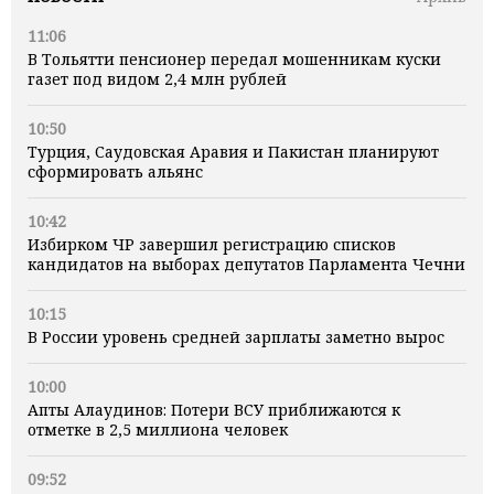
11:06
В Тольятти пенсионер передал мошенникам куски
газет под видом 2,4 млн рублей
10:50
Турция, Саудовская Аравия и Пакистан планируют
сформировать альянс
10:42
Избирком ЧР завершил регистрацию списков
кандидатов на выборах депутатов Парламента Чечни
10:15
В России уровень средней зарплаты заметно вырос
10:00
Апты Алаудинов: Потери ВСУ приближаются к
отметке в 2,5 миллиона человек
09:52