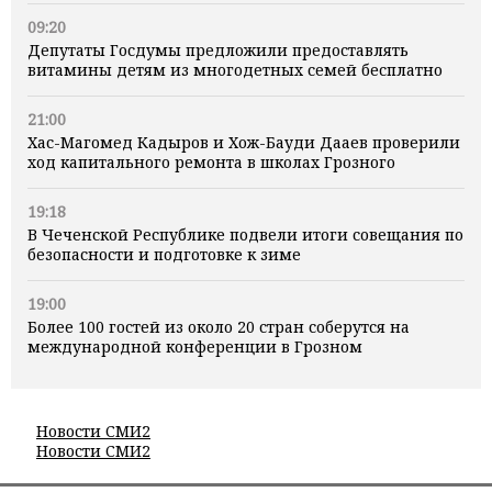
09:20
Депутаты Госдумы предложили предоставлять
витамины детям из многодетных семей бесплатно
21:00
Хас-Магомед Кадыров и Хож-Бауди Дааев проверили
ход капитального ремонта в школах Грозного
19:18
В Чеченской Республике подвели итоги совещания по
безопасности и подготовке к зиме
19:00
Более 100 гостей из около 20 стран соберутся на
международной конференции в Грозном
Новости СМИ2
Новости СМИ2