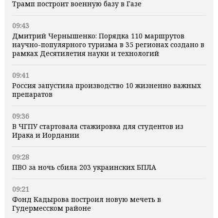
Трамп построит военную базу в Газе
09:43
Дмитрий Чернышенко: Порядка 110 маршрутов
научно-популярного туризма в 35 регионах создано в
рамках Десятилетия науки и технологий
09:41
Россия запустила производство 10 жизненно важных
препаратов
09:36
В ЧГПУ стартовала стажировка для студентов из
Ирака и Иордании
09:28
ПВО за ночь сбила 203 украинских БПЛА
09:21
Фонд Кадырова построил новую мечеть в
Гудермесском районе