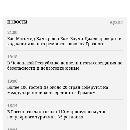
НОВОСТИ
Архив
21:00
Хас-Магомед Кадыров и Хож-Бауди Дааев проверили
ход капитального ремонта в школах Грозного
19:18
В Чеченской Республике подвели итоги совещания по
безопасности и подготовке к зиме
19:00
Более 100 гостей из около 20 стран соберутся на
международной конференции в Грозном
18:14
В России создано около 110 маршрутов научно-
популярного туризма в 35 регионах
18:05