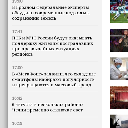
19:00
В Грозном федеральные эксперты
обсудили современные подходы к
сохранению земель
17:41
ПСБ и МЧС России будут оказывать
поддержку жителям пострадавших
при чрезвычайных ситуациях
регионов
17:00
В «МегаФоне» заявили, что складные
смартфоны набирают популярность
и превращаются в массовый тренд
16:42
6 августа в нескольких районах
Чечни временно отключат свет
16:19