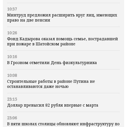
10:37
Минтруд предложил расширить круг лиц, имеющих
право на две пенсии
10:26
Фонд Кадырова оказал помощь семье, пострадавшей
при пожаре в Шатойском районе
10:16
В Грозном отметили День физкультурника
10:08
Строительные работы в районе Путина не
останавливаются даже ночью
23:15
Доллар превысил 82 рубля впервые с марта
23:06
В пяти школах столицы обновляют инфраструктуру по