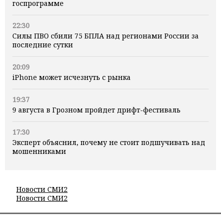
госпрограмме
22:30
Силы ПВО сбили 75 БПЛА над регионами России за
последние сутки
20:09
iPhone может исчезнуть с рынка
19:37
9 августа в Грозном пройдет дрифт-фестиваль
17:30
Эксперт объяснил, почему не стоит подшучивать над
мошенниками
Новости СМИ2
Новости СМИ2