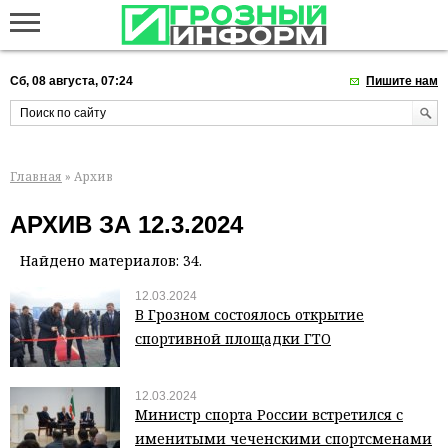
Сб, 08 августа, 07:24
Пишите нам
Главная
» Архив
АРХИВ ЗА 12.3.2024
Найдено материалов: 34.
12.03.2024
В Грозном состоялось открытие
спортивной площадки ГТО
12.03.2024
Министр спорта России встретился с
именитыми чеченскими спортсменами