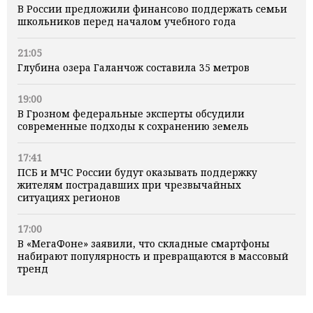
В России предложили финансово поддержать семьи
школьников перед началом учебного года
21:05
Глубина озера Галанчож составила 35 метров
19:00
В Грозном федеральные эксперты обсудили
современные подходы к сохранению земель
17:41
ПСБ и МЧС России будут оказывать поддержку
жителям пострадавших при чрезвычайных
ситуациях регионов
17:00
В «МегаФоне» заявили, что складные смартфоны
набирают популярность и превращаются в массовый
тренд