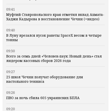
09:41
Муфтий Ставропольского края отметил вклад Ахмата-
Хаджи Кадырова в восстановление Чечни (+видео)
09:40
В Луну врезался кусок ракеты SpaceX весом в четыре
тонны
09:30
Всего за семь дней «Человек‑паук: Новый день» стал
лидером кассовых сборов 2026 года
09:27
25 школ Чечни получат оборудование для
настольного тенниса
09:26
ПВО за ночь сбила 605 украинских БПЛА
09:20