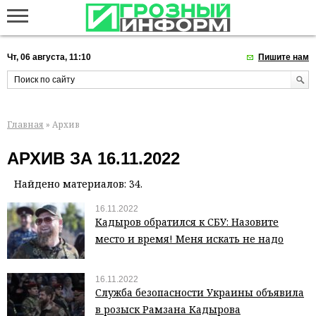
Чт, 06 августа, 11:10
Пишите нам
Главная
» Архив
АРХИВ ЗА 16.11.2022
Найдено материалов: 34.
16.11.2022
Кадыров обратился к СБУ: Назовите
место и время! Меня искать не надо
16.11.2022
Служба безопасности Украины объявила
в розыск Рамзана Кадырова