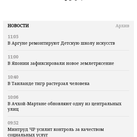
НОВОСТИ
Архив
11:05
В Аргуне ремонтируют Детскую школу искусств
11:00
В Японии зафиксировали новое землетрясение
10:40
В Таиланде тигр растерзал человека
10:06
В Ачхой-Мартане обновляют одну из центральных
улиц
09:52
Минтруд ЧР усилит контроль за качеством
социальных услуг