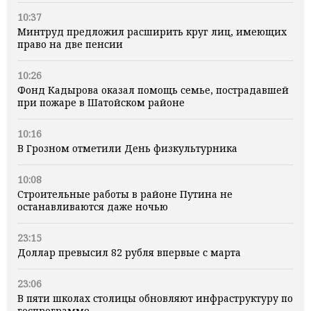
10:37
Минтруд предложил расширить круг лиц, имеющих
право на две пенсии
10:26
Фонд Кадырова оказал помощь семье, пострадавшей
при пожаре в Шатойском районе
10:16
В Грозном отметили День физкультурника
10:08
Строительные работы в районе Путина не
останавливаются даже ночью
23:15
Доллар превысил 82 рубля впервые с марта
23:06
В пяти школах столицы обновляют инфраструктуру по
госпрограмме