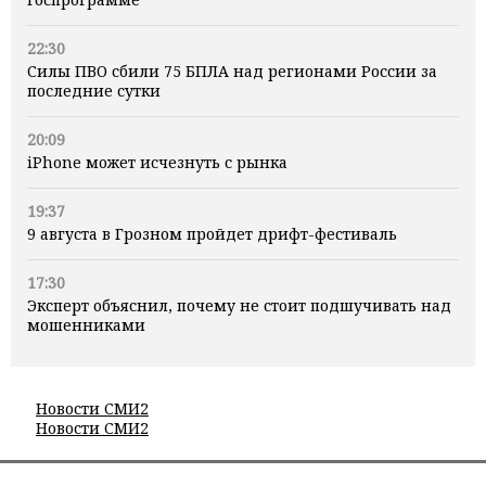
22:30
Силы ПВО сбили 75 БПЛА над регионами России за
последние сутки
20:09
iPhone может исчезнуть с рынка
19:37
9 августа в Грозном пройдет дрифт-фестиваль
17:30
Эксперт объяснил, почему не стоит подшучивать над
мошенниками
Новости СМИ2
Новости СМИ2