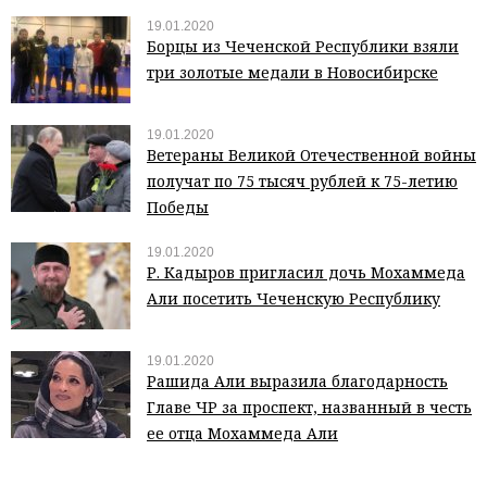
19.01.2020
Борцы из Чеченской Республики взяли
три золотые медали в Новосибирске
19.01.2020
Ветераны Великой Отечественной войны
получат по 75 тысяч рублей к 75-летию
Победы
19.01.2020
Р. Кадыров пригласил дочь Мохаммеда
Али посетить Чеченскую Республику
19.01.2020
Рашида Али выразила благодарность
Главе ЧР за проспект, названный в честь
ее отца Мохаммеда Али