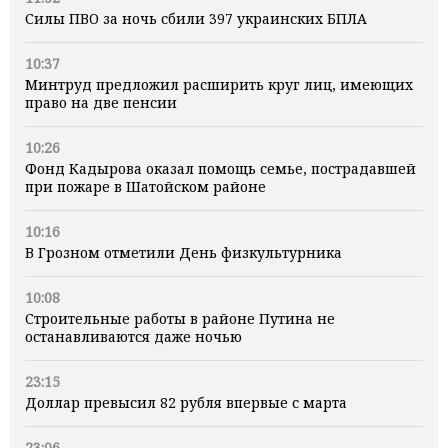
Силы ПВО за ночь сбили 397 украинских БПЛА
10:37
Минтруд предложил расширить круг лиц, имеющих
право на две пенсии
10:26
Фонд Кадырова оказал помощь семье, пострадавшей
при пожаре в Шатойском районе
10:16
В Грозном отметили День физкультурника
10:08
Строительные работы в районе Путина не
останавливаются даже ночью
23:15
Доллар превысил 82 рубля впервые с марта
23:06