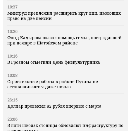
10:37
Минтруд предложил расширить круг лиц, имеющих
право на две пенсии
10:26
Фонд Кадырова оказал помощь семье, пострадавшей
при пожаре в Шатойском районе
10:16
В Грозном отметили День физкультурника
10:08
Строительные работы в районе Путина не
останавливаются даже ночью
23:15
Доллар превысил 82 рубля впервые с марта
23:06
В пяти школах столицы обновляют инфраструктуру по
госпрограмме