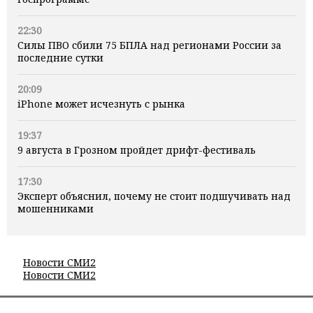
22:30
Силы ПВО сбили 75 БПЛА над регионами России за
последние сутки
20:09
iPhone может исчезнуть с рынка
19:37
9 августа в Грозном пройдет дрифт-фестиваль
17:30
Эксперт объяснил, почему не стоит подшучивать над
мошенниками
Новости СМИ2
Новости СМИ2