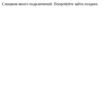
Слишком много подключений. Попробуйте зайти позднее.