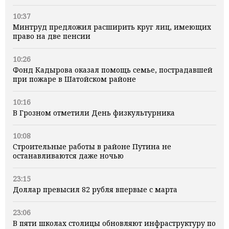
10:37
Минтруд предложил расширить круг лиц, имеющих
право на две пенсии
10:26
Фонд Кадырова оказал помощь семье, пострадавшей
при пожаре в Шатойском районе
10:16
В Грозном отметили День физкультурника
10:08
Строительные работы в районе Путина не
останавливаются даже ночью
23:15
Доллар превысил 82 рубля впервые с марта
23:06
В пяти школах столицы обновляют инфраструктуру по