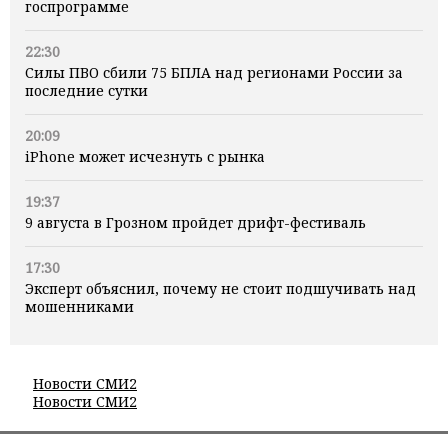
госпрограмме
22:30
Силы ПВО сбили 75 БПЛА над регионами России за
последние сутки
20:09
iPhone может исчезнуть с рынка
19:37
9 августа в Грозном пройдет дрифт-фестиваль
17:30
Эксперт объяснил, почему не стоит подшучивать над
мошенниками
Новости СМИ2
Новости СМИ2