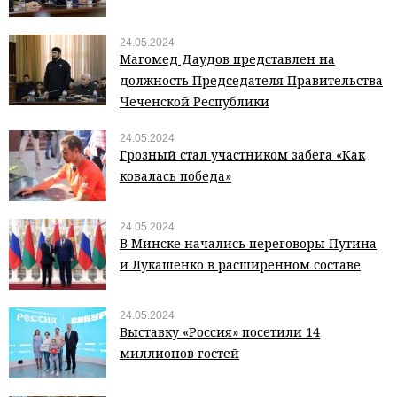
24.05.2024
Магомед Даудов представлен на
должность Председателя Правительства
Чеченской Республики
24.05.2024
Грозный стал участником забега «Как
ковалась победа»
24.05.2024
В Минске начались переговоры Путина
и Лукашенко в расширенном составе
24.05.2024
Выставку «Россия» посетили 14
миллионов гостей