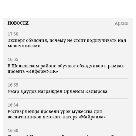
НОВОСТИ
Архив
17:30
Эксперт объяснил, почему не стоит подшучивать над
мошенниками
16:55
В Шелковском районе обучают обходчиков в рамках
проекта «ИнформУИК»
16:55
Умар Даудов награжден Орденом Кадырова
16:34
Росгвардейцы провели урок мужества для
воспитанников детского лагеря «Майралла»
16:30