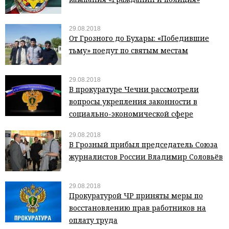
29.08.2018
От Грозного до Бухары: «Победившие
тьму» поедут по святым местам
29.08.2018
В прокуратуре Чечни рассмотрели
вопросы укрепления законности в
социально-экономической сфере
29.08.2018
В Грозный прибыл председатель Союза
журналистов России Владимир Соловьёв
29.08.2018
Прокуратурой ЧР приняты меры по
восстановлению прав работников на
оплату труда