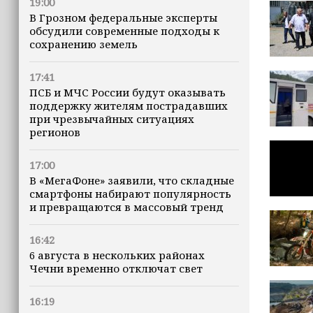
19:00
В Грозном федеральные эксперты
обсудили современные подходы к
сохранению земель
17:41
ПСБ и МЧС России будут оказывать
поддержку жителям пострадавших
при чрезвычайных ситуациях
регионов
17:00
В «МегаФоне» заявили, что складные
смартфоны набирают популярность
и превращаются в массовый тренд
16:42
6 августа в нескольких районах
Чечни временно отключат свет
16:19