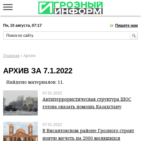
Пн, 10 августа, 07:17
Пишите нам
Главная
» Архив
АРХИВ ЗА 7.1.2022
Найдено материалов: 11.
07.01.2022
Антитеррористическая структура ШОС
готова оказать помощь Казахстану
07.01.2022
В Висаитовском районе Грозного строят
новую мечеть на 2000 молящихся