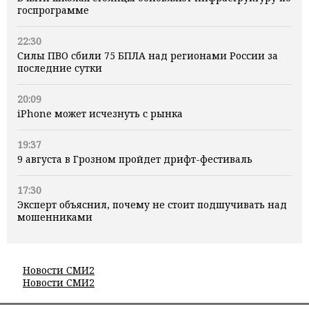
госпрограмме
22:30
Силы ПВО сбили 75 БПЛА над регионами России за
последние сутки
20:09
iPhone может исчезнуть с рынка
19:37
9 августа в Грозном пройдет дрифт-фестиваль
17:30
Эксперт объяснил, почему не стоит подшучивать над
мошенниками
Новости СМИ2
Новости СМИ2