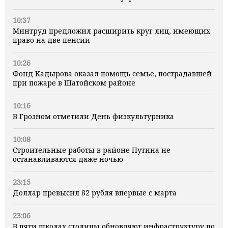
10:37
Минтруд предложил расширить круг лиц, имеющих
право на две пенсии
10:26
Фонд Кадырова оказал помощь семье, пострадавшей
при пожаре в Шатойском районе
10:16
В Грозном отметили День физкультурника
10:08
Строительные работы в районе Путина не
останавливаются даже ночью
23:15
Доллар превысил 82 рубля впервые с марта
23:06
В пяти школах столицы обновляют инфраструктуру по