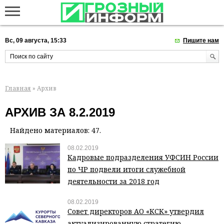
Вс, 09 августа, 15:33
Пишите нам
Главная
» Архив
АРХИВ ЗА 8.2.2019
Найдено материалов: 47.
08.02.2019
Кадровые подразделения УФСИН России
по ЧР подвели итоги служебной
деятельности за 2018 год
08.02.2019
Совет директоров АО «КСК» утвердил
актуализированную стратегию