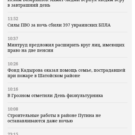
в завтрашний день
11:52
Силы ПВО за ночь сбили 397 украинских БПЛА
10:37
Минтруд предложил расширить круг лиц, имеющих
право на две пенсии
10:26
Фонд Кадырова оказал помощь семье, пострадавшей
при пожаре в Шатойском районе
10:16
В Грозном отметили День физкультурника
10:08
Строительные работы в районе Путина не
останавливаются даже ночью
23:15