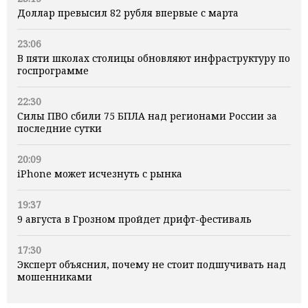
Доллар превысил 82 рубля впервые с марта
23:06
В пяти школах столицы обновляют инфраструктуру по
госпрограмме
22:30
Силы ПВО сбили 75 БПЛА над регионами России за
последние сутки
20:09
iPhone может исчезнуть с рынка
19:37
9 августа в Грозном пройдет дрифт-фестиваль
17:30
Эксперт объяснил, почему не стоит подшучивать над
мошенниками