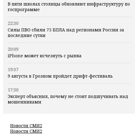
В пяти школах столицы обновляют инфраструктуру по
госпрограмме
22:30
Силы ПВО сбили 75 БПЛА над регионами России за
последние сутки
20:09
iPhone может исчезнуть с рынка
19:37
9 августа в Грозном пройдет дрифт-фестиваль
17:30
Эксперт объяснил, почему не стоит подшучивать над
мошенниками
Новости СМИ2
Новости СМИ2