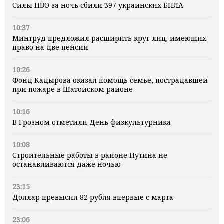
Силы ПВО за ночь сбили 397 украинских БПЛА
10:37
Минтруд предложил расширить круг лиц, имеющих
право на две пенсии
10:26
Фонд Кадырова оказал помощь семье, пострадавшей
при пожаре в Шатойском районе
10:16
В Грозном отметили День физкультурника
10:08
Строительные работы в районе Путина не
останавливаются даже ночью
23:15
Доллар превысил 82 рубля впервые с марта
23:06