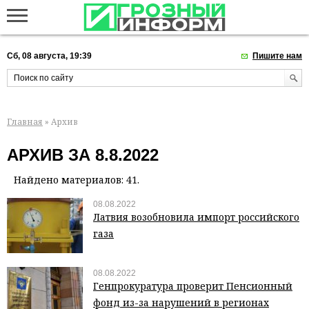
Сб, 08 августа, 19:39
Пишите нам
Главная
» Архив
АРХИВ ЗА 8.8.2022
Найдено материалов: 41.
08.08.2022
Латвия возобновила импорт российского
газа
08.08.2022
Генпрокуратура проверит Пенсионный
фонд из-за нарушений в регионах