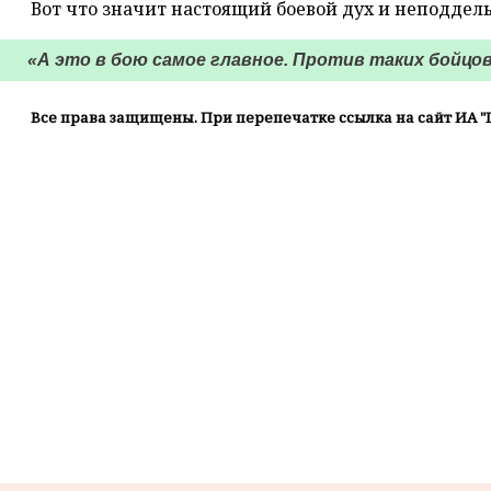
Вот что значит настоящий боевой дух и неподдел
«А это в бою самое главное. Против таких бойцов 
Все права защищены. При перепечатке ссылка на сайт ИА "