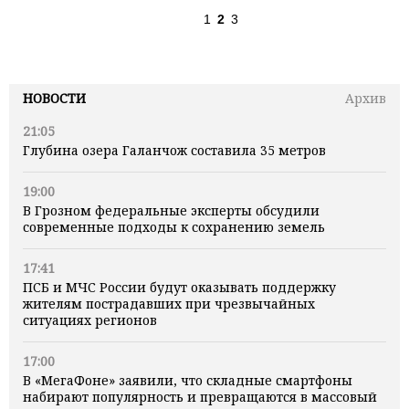
1
2
3
НОВОСТИ
Архив
21:05
Глубина озера Галанчож составила 35 метров
19:00
В Грозном федеральные эксперты обсудили
современные подходы к сохранению земель
17:41
ПСБ и МЧС России будут оказывать поддержку
жителям пострадавших при чрезвычайных
ситуациях регионов
17:00
В «МегаФоне» заявили, что складные смартфоны
набирают популярность и превращаются в массовый