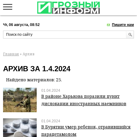
Чт, 06 августа, 08:52
Пишите нам
Главная
» Архив
АРХИВ ЗА 1.4.2024
Найдено материалов: 25.
01.04.2024
В районе Харькова поразили пункт
дислокации иностранных наемников
01.04.2024
В Бурятии умер ребенок, отравившийся
парацетамолом