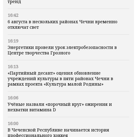
тренд
16:42
6 августа в нескольких районах Чечни временно
отключат свет
16:19
Энергетики провели урок электробезопасности в
Центре творчества Грозного
16:13
«Партийный десант» оценил обновление
учреждений культуры в пяти районах Чечни в
рамках проекта «Культура малой Родины»
16:06
Учёные назвали «порочный круг» ожирения и
нехватки витамина D
16:00
В Чеченской Республике начинается история
профессионального хоккея