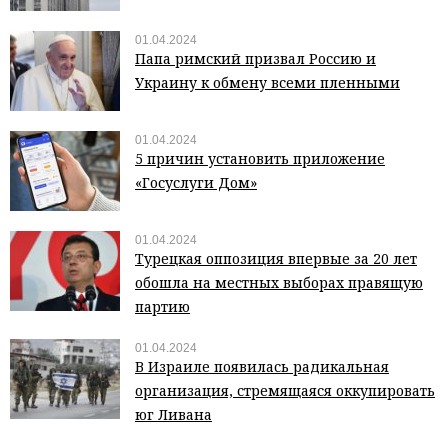
01.04.2024
Папа римский призвал Россию и
Украину к обмену всеми пленными
01.04.2024
5 причин установить приложение
«Госуслуги Дом»
01.04.2024
Турецкая оппозиция впервые за 20 лет
обошла на местных выборах правящую
партию
01.04.2024
В Израиле появилась радикальная
организация, стремящаяся оккупировать
юг Ливана