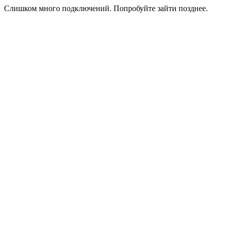
Слишком много подключений. Попробуйте зайти позднее.