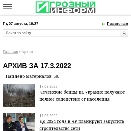
Пт, 07 августа, 10:27
Пишите нам
Главная
» Архив
АРХИВ ЗА 17.3.2022
Найдено материалов: 39.
17.03.2022
Чеченские бойцы на Украине получают
полное содействие от населения
17.03.2022
До 2024 года в ЧР планируют запустить
строительство сети