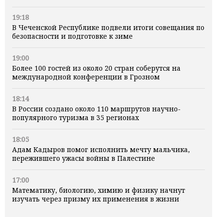
19:18
В Чеченской Республике подвели итоги совещания по
безопасности и подготовке к зиме
19:00
Более 100 гостей из около 20 стран соберутся на
международной конференции в Грозном
18:14
В России создано около 110 маршрутов научно-
популярного туризма в 35 регионах
18:05
Адам Кадыров помог исполнить мечту мальчика,
пережившего ужасы войны в Палестине
17:00
Математику, биологию, химию и физику начнут
изучать через призму их применения в жизни