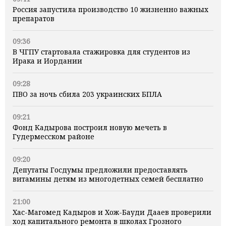
Россия запустила производство 10 жизненно важных
препаратов
09:36
В ЧГПУ стартовала стажировка для студентов из
Ирака и Иордании
09:28
ПВО за ночь сбила 203 украинских БПЛА
09:21
Фонд Кадырова построил новую мечеть в
Гудермесском районе
09:20
Депутаты Госдумы предложили предоставлять
витамины детям из многодетных семей бесплатно
21:00
Хас-Магомед Кадыров и Хож-Бауди Дааев проверили
ход капитального ремонта в школах Грозного