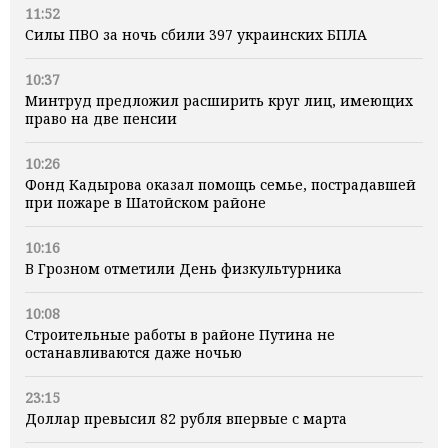
11:52
Силы ПВО за ночь сбили 397 украинских БПЛА
10:37
Минтруд предложил расширить круг лиц, имеющих
право на две пенсии
10:26
Фонд Кадырова оказал помощь семье, пострадавшей
при пожаре в Шатойском районе
10:16
В Грозном отметили День физкультурника
10:08
Строительные работы в районе Путина не
останавливаются даже ночью
23:15
Доллар превысил 82 рубля впервые с марта