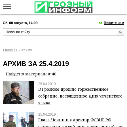
Сб, 08 августа, 14:09
Пишите нам
Главная
» Архив
АРХИВ ЗА 25.4.2019
Найдено материалов: 40.
25.04.2019
В Грозном прошло торжественное
собрание, посвященное Дню чеченского
языка
25.04.2019
Глава Чечни и директор ФСВНГ РФ
осмотрели жилой дом, построенный для