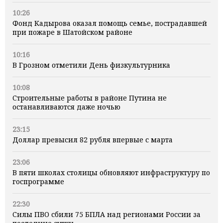
10:26
Фонд Кадырова оказал помощь семье, пострадавшей
при пожаре в Шатойском районе
10:16
В Грозном отметили День физкультурника
10:08
Строительные работы в районе Путина не
останавливаются даже ночью
23:15
Доллар превысил 82 рубля впервые с марта
23:06
В пяти школах столицы обновляют инфраструктуру по
госпрограмме
22:30
Силы ПВО сбили 75 БПЛА над регионами России за