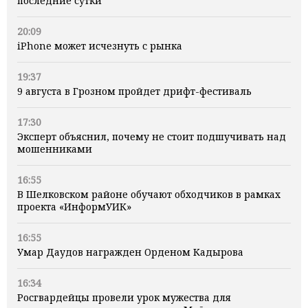
последние сутки
20:09
iPhone может исчезнуть с рынка
19:37
9 августа в Грозном пройдет дрифт-фестиваль
17:30
Эксперт объяснил, почему не стоит подшучивать над
мошенниками
16:55
В Шелковском районе обучают обходчиков в рамках
проекта «ИнформУИК»
16:55
Умар Даудов награжден Орденом Кадырова
16:34
Росгвардейцы провели урок мужества для