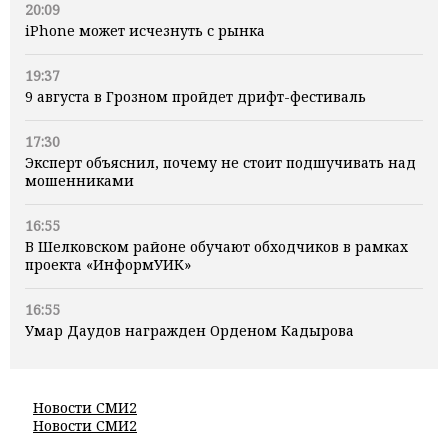
20:09
iPhone может исчезнуть с рынка
19:37
9 августа в Грозном пройдет дрифт-фестиваль
17:30
Эксперт объяснил, почему не стоит подшучивать над
мошенниками
16:55
В Шелковском районе обучают обходчиков в рамках
проекта «ИнформУИК»
16:55
Умар Даудов награжден Орденом Кадырова
Новости СМИ2
Новости СМИ2