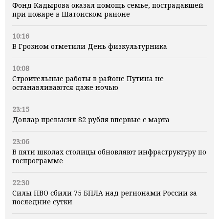
Фонд Кадырова оказал помощь семье, пострадавшей
при пожаре в Шатойском районе
10:16
В Грозном отметили День физкультурника
10:08
Строительные работы в районе Путина не
останавливаются даже ночью
23:15
Доллар превысил 82 рубля впервые с марта
23:06
В пяти школах столицы обновляют инфраструктуру по
госпрограмме
22:30
Силы ПВО сбили 75 БПЛА над регионами России за
последние сутки