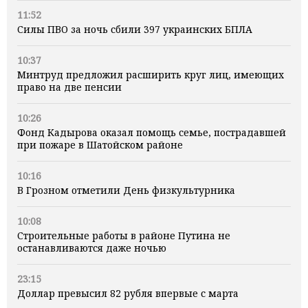
11:52
Силы ПВО за ночь сбили 397 украинских БПЛА
10:37
Минтруд предложил расширить круг лиц, имеющих
право на две пенсии
10:26
Фонд Кадырова оказал помощь семье, пострадавшей
при пожаре в Шатойском районе
10:16
В Грозном отметили День физкультурника
10:08
Строительные работы в районе Путина не
останавливаются даже ночью
23:15
Доллар превысил 82 рубля впервые с марта