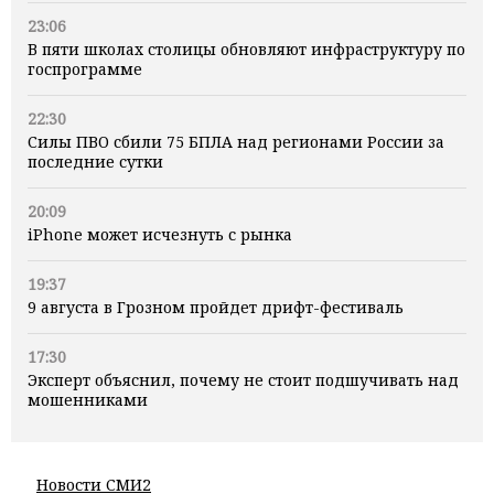
23:06
В пяти школах столицы обновляют инфраструктуру по
госпрограмме
22:30
Силы ПВО сбили 75 БПЛА над регионами России за
последние сутки
20:09
iPhone может исчезнуть с рынка
19:37
9 августа в Грозном пройдет дрифт-фестиваль
17:30
Эксперт объяснил, почему не стоит подшучивать над
мошенниками
Новости СМИ2