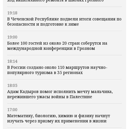
19:18
В Чеченской Республике подвели итоги совещания по
безопасности и подготовке к зиме
19:00
Более 100 гостей из около 20 стран соберутся на
международной конференции в Грозном
18:14
В России создано около 110 маршрутов научно-
популярного туризма в 35 регионах
18:05
Адам Кадыров помог исполнить мечту мальчика,
пережившего ужасы войны в Палестине
17:00
Математику, биологию, химию и физику начнут
изучать через призму их применения в жизни