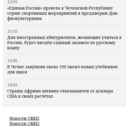
15:39
«Единая Россия» провела в Чеченской Республике
серию спортивных мероприятий в преддверии Дня
физкультурника
15:10
Для иностранных абитуриентов, желающих учиться в
России, будет введён единый экзамен по русскому
языку
15:06
В Чечне закупили около 190 тысяч новых учебников
для школ
14:45
Страны Африки активно отказываются от доллара
США в своих расчётах
Новости СМИ2
Новости СМИ2