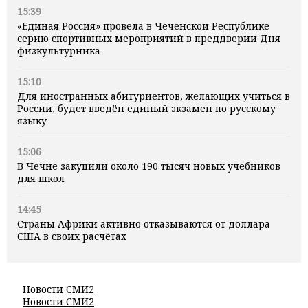
15:39
«Единая Россия» провела в Чеченской Республике
серию спортивных мероприятий в преддверии Дня
физкультурника
15:10
Для иностранных абитуриентов, желающих учиться в
России, будет введён единый экзамен по русскому
языку
15:06
В Чечне закупили около 190 тысяч новых учебников
для школ
14:45
Страны Африки активно отказываются от доллара
США в своих расчётах
Новости СМИ2
Новости СМИ2