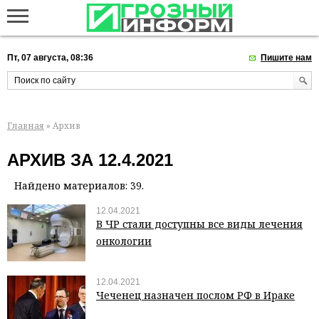
Пт, 07 августа, 08:36
Пишите нам
Главная
» Архив
АРХИВ ЗА 12.4.2021
Найдено материалов: 39.
12.04.2021
В ЧР стали доступны все виды лечения
онкологии
12.04.2021
Чеченец назначен послом РФ в Ираке