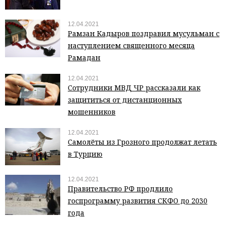
12.04.2021
Рамзан Кадыров поздравил мусульман с
наступлением священного месяца
Рамадан
12.04.2021
Сотрудники МВД ЧР рассказали как
защититься от дистанционных
мошенников
12.04.2021
Самолёты из Грозного продолжат летать
в Турцию
12.04.2021
Правительство РФ продлило
госпрограмму развития СКФО до 2030
года