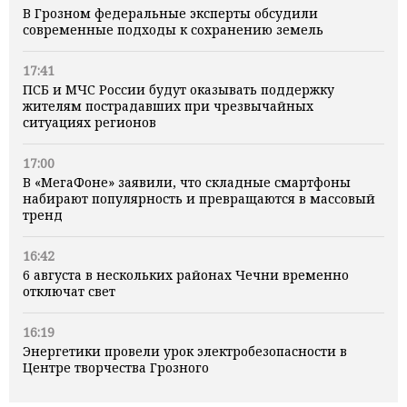
В Грозном федеральные эксперты обсудили
современные подходы к сохранению земель
17:41
ПСБ и МЧС России будут оказывать поддержку
жителям пострадавших при чрезвычайных
ситуациях регионов
17:00
В «МегаФоне» заявили, что складные смартфоны
набирают популярность и превращаются в массовый
тренд
16:42
6 августа в нескольких районах Чечни временно
отключат свет
16:19
Энергетики провели урок электробезопасности в
Центре творчества Грозного