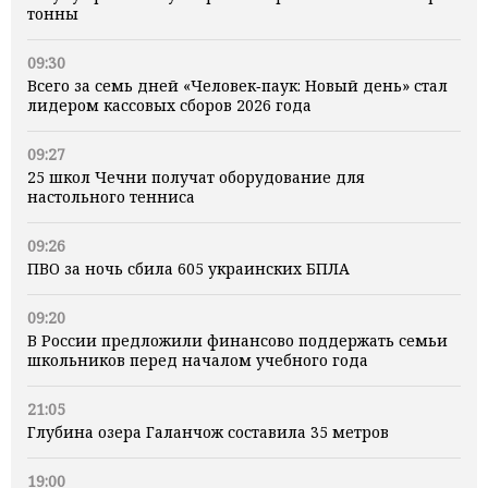
тонны
09:30
Всего за семь дней «Человек‑паук: Новый день» стал
лидером кассовых сборов 2026 года
09:27
25 школ Чечни получат оборудование для
настольного тенниса
09:26
ПВО за ночь сбила 605 украинских БПЛА
09:20
В России предложили финансово поддержать семьи
школьников перед началом учебного года
21:05
Глубина озера Галанчож составила 35 метров
19:00