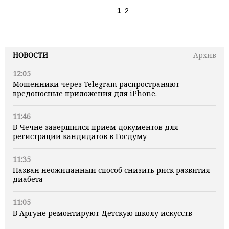
1
2
НОВОСТИ
Архив
12:05
Мошенники через Telegram распространяют
вредоносные приложения для iPhone.
11:46
В Чечне завершился прием документов для
регистрации кандидатов в Госдуму
11:35
Назван неожиданный способ снизить риск развития
диабета
11:05
В Аргуне ремонтируют Детскую школу искусств