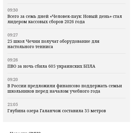
09:30
Всего за семь дней «Человек‑паук: Новый день» стал
лидером кассовых сборов 2026 года
09:27
25 школ Чечни получат оборудование для
настольного тенниса
09:26
ПВО за ночь сбила 605 украинских БПЛА
09:20
В России предложили финансово поддержать семьи
школьников перед началом учебного года
21:05
Глубина озера Галанчож составила 35 метров