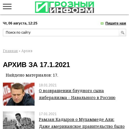
Чт, 06 августа, 12:25
Пишите нам
Главная
» Архив
АРХИВ ЗА 17.1.2021
Найдено материалов: 17.
18.01.2021
О возвращении блудного сына
либерализма - Навального в Россию
17.01.2021
Рамзан Кадыров о Мухаммеде Али:
Даже американское правительство было