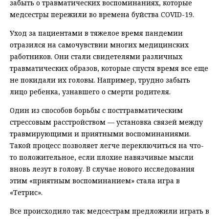
забыть о травматических воспоминаниях, которые
медсестры пережили во времена буйства COVID-19.
Уход за пациентами в тяжелое время пандемии
отразился на самочувствии многих медицинских
работников. Они стали свидетелями различных
травматических образов, которые спустя время все еще
не покидали их головы. Например, трудно забыть
лицо ребенка, узнавшего о смерти родителя.
Один из способов борьбы с посттравматическим
стрессовым расстройством — установка связей между
травмирующими и приятными воспоминаниями.
Такой процесс позволяет легче переключиться на что-
то положительное, если плохие навязчивые мысли
вновь лезут в голову. В случае нового исследования
этим «приятным воспоминанием» стала игра в
«Тетрис».
Все происходило так: медсестрам предложили играть в