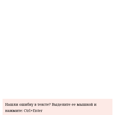
Нашли ошибку в тексте? Выделите ее мышкой и
нажмите: Ctrl+Enter