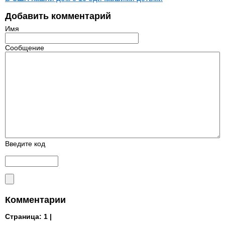
Добавить комментарий
Имя
Сообщение
Введите код
Комментарии
Страница:
1 |