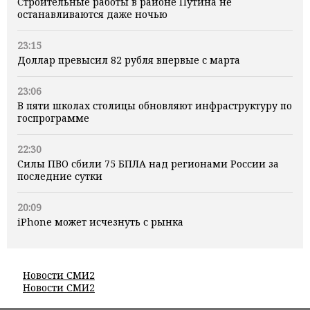
Строительные работы в районе Путина не
останавливаются даже ночью
23:15
Доллар превысил 82 рубля впервые с марта
23:06
В пяти школах столицы обновляют инфраструктуру по
госпрограмме
22:30
Силы ПВО сбили 75 БПЛА над регионами России за
последние сутки
20:09
iPhone может исчезнуть с рынка
Новости СМИ2
Новости СМИ2