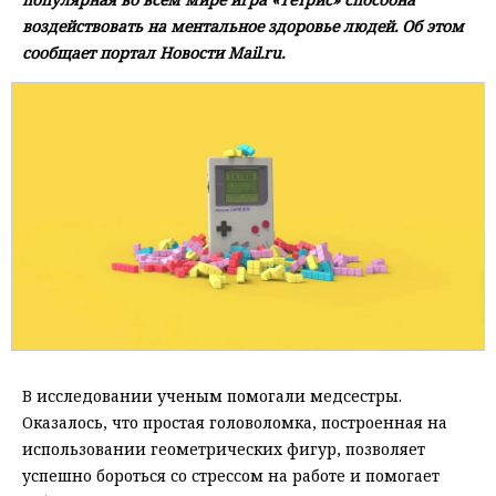
воздействовать на ментальное здоровье людей. Об этом
сообщает портал Новости Mail.ru.
В исследовании ученым помогали медсестры.
Оказалось, что простая головоломка, построенная на
использовании геометрических фигур, позволяет
успешно бороться со стрессом на работе и помогает