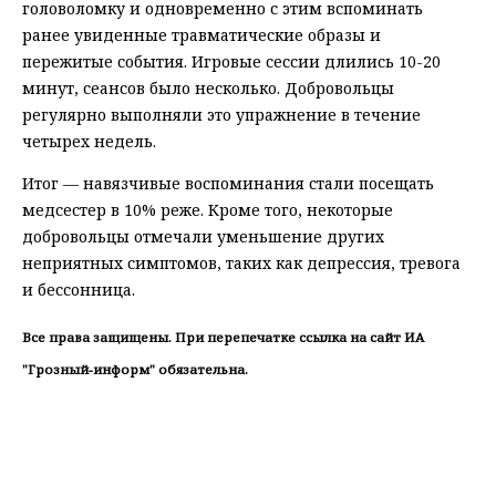
головоломку и одновременно с этим вспоминать
ранее увиденные травматические образы и
пережитые события. Игровые сессии длились 10-20
минут, сеансов было несколько. Добровольцы
регулярно выполняли это упражнение в течение
четырех недель.
Итог — навязчивые воспоминания стали посещать
медсестер в 10% реже. Кроме того, некоторые
добровольцы отмечали уменьшение других
неприятных симптомов, таких как депрессия, тревога
и бессонница.
Все права защищены. При перепечатке ссылка на сайт ИА
"Грозный-информ" обязательна.