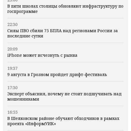
В пяти школах столицы обновляют инфраструктуру по
госпрограмме
22:30
Силы ПВО сбили 75 БПЛА над регионами России за
последние сутки
20:09
iPhone может исчезнуть с рынка
19:37
9 августа в Грозном пройдет дрифт-фестиваль
17:30
Эксперт объяснил, почему не стоит подшучивать над
мошенниками
16:55
В Шелковском районе обучают обходчиков в рамках
проекта «ИнформУИК»