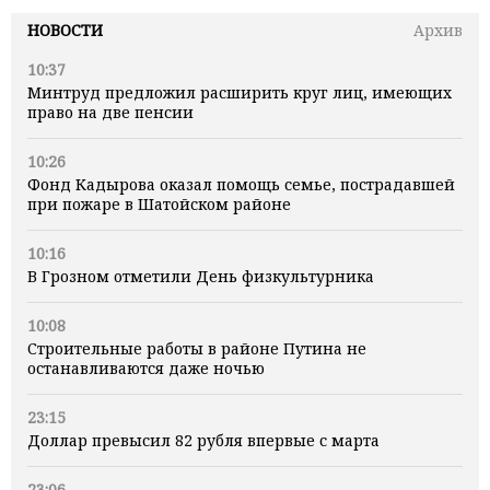
НОВОСТИ
Архив
10:37
Минтруд предложил расширить круг лиц, имеющих
право на две пенсии
10:26
Фонд Кадырова оказал помощь семье, пострадавшей
при пожаре в Шатойском районе
10:16
В Грозном отметили День физкультурника
10:08
Строительные работы в районе Путина не
останавливаются даже ночью
23:15
Доллар превысил 82 рубля впервые с марта
23:06