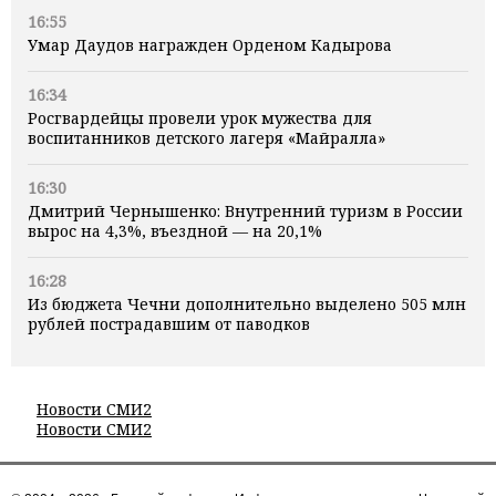
16:55
Умар Даудов награжден Орденом Кадырова
16:34
Росгвардейцы провели урок мужества для
воспитанников детского лагеря «Майралла»
16:30
Дмитрий Чернышенко: Внутренний туризм в России
вырос на 4,3%, въездной — на 20,1%
16:28
Из бюджета Чечни дополнительно выделено 505 млн
рублей пострадавшим от паводков
Новости СМИ2
Новости СМИ2